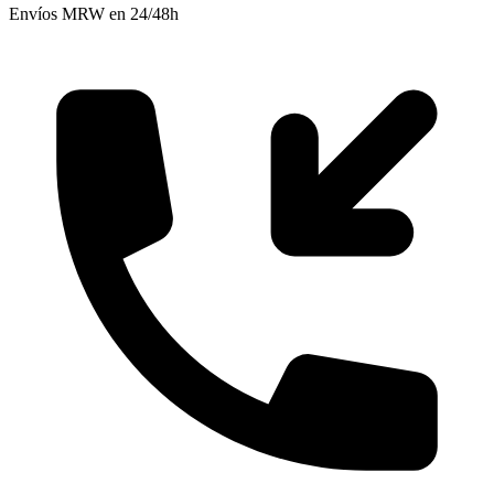
Envíos MRW en 24/48h