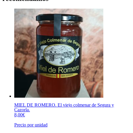
MIEL DE ROMERO. El viejo colmenar de Segura y
Cazorla.
8,00
€
Precio por unidad