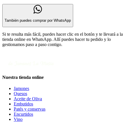
También puedes comprar por WhatsApp
Si te resulta más fácil, puedes hacer clic en el botón y te llevará a la
tienda online en WhatsApp. Allí puedes hacer tu pedido y lo
gestionamos paso a paso contigo.
Nuestra tienda online
Jamones
Quesos
Aceite de Oliva
Embutidos
Patés y conservas
Encurtidos
Vino