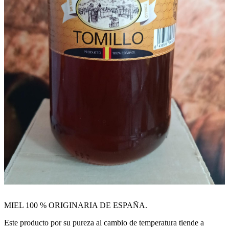
MIEL 100 % ORIGINARIA DE ESPAÑA.
Este producto por su pureza al cambio de temperatura tiende a