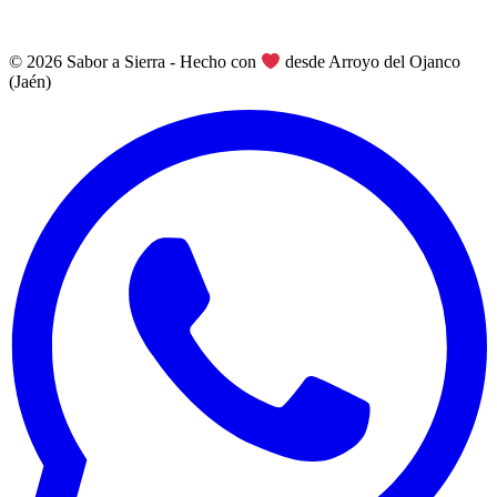
© 2026 Sabor a Sierra - Hecho con
desde Arroyo del Ojanco
(Jaén)