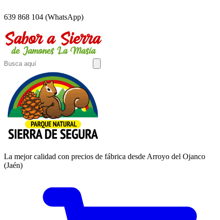
639 868 104 (WhatsApp)
La mejor calidad con precios de fábrica desde Arroyo del Ojanco
(Jaén)