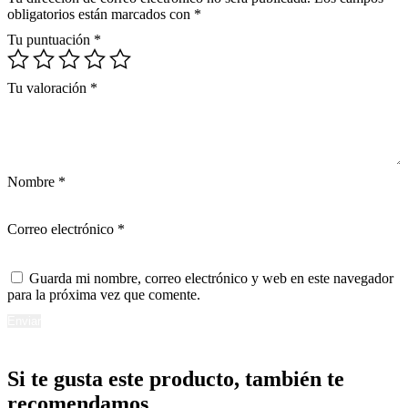
obligatorios están marcados con
*
Tu puntuación
*
Tu valoración
*
Nombre
*
Correo electrónico
*
Guarda mi nombre, correo electrónico y web en este navegador
para la próxima vez que comente.
Si te gusta este producto, también te
recomendamos