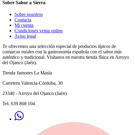
Sobre Sabor a Sierra
Sobre nosotros
Contacta
Mi cuenta
Condiciones venta online
Aviso legal
Te ofrecemos una selección especial de productos típicos de
comarcas rurales con la gastronomía española con el sabor más
auténtico y tradicional. Visítanos en nuestra tienda física en Arroyo
del Ojanco (Jaén).
Tienda Jamones La Masía
Carretera Valencia-Córdoba, 30
23340
-
Arroyo del Ojanco
(
Jaén
)
Tel. 639 868 104