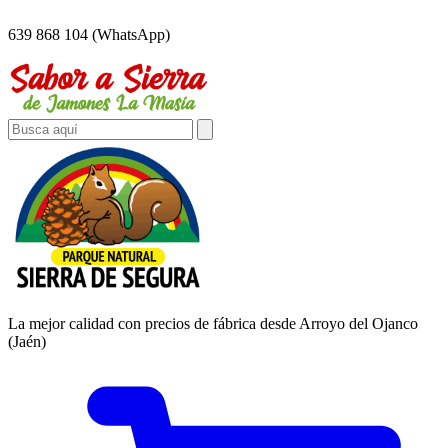
639 868 104 (WhatsApp)
La mejor calidad con precios de fábrica desde Arroyo del Ojanco
(Jaén)