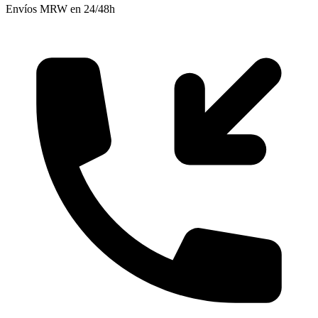
Envíos MRW en 24/48h