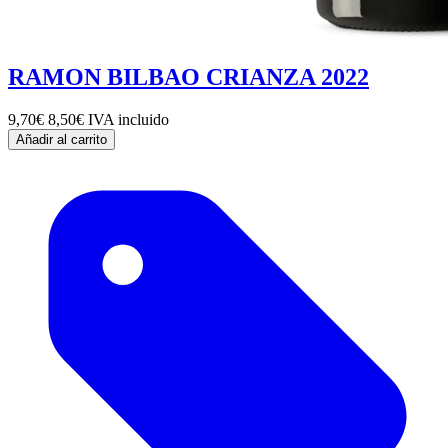
RAMON BILBAO CRIANZA 2022
9,70€
8,50€
IVA incluido
Añadir al carrito