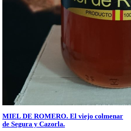
MIEL DE ROMERO. El viejo colmenar
de Segura y Cazorla.