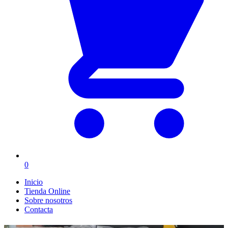
0
Inicio
Tienda Online
Sobre nosotros
Contacta