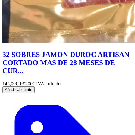
32 SOBRES JAMON DUROC ARTISAN
CORTADO MAS DE 28 MESES DE
CUR...
145,00€
135,00€
IVA incluido
Añadir al carrito