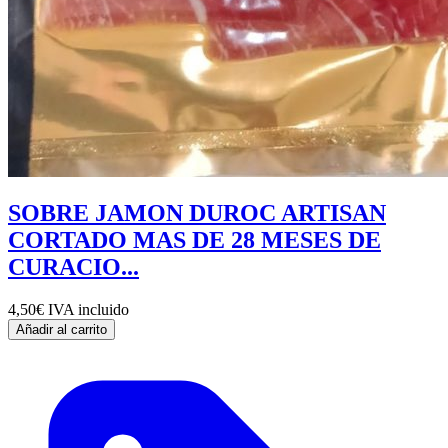
SOBRE JAMON DUROC ARTISAN
CORTADO MAS DE 28 MESES DE
CURACIO...
4,50€
IVA incluido
Añadir al carrito