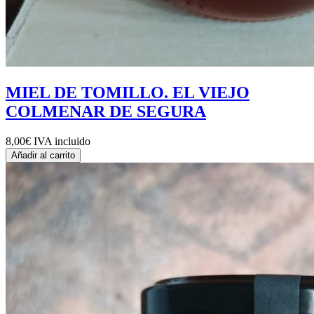
MIEL DE TOMILLO. EL VIEJO
COLMENAR DE SEGURA
8,00€
IVA incluido
Añadir al carrito