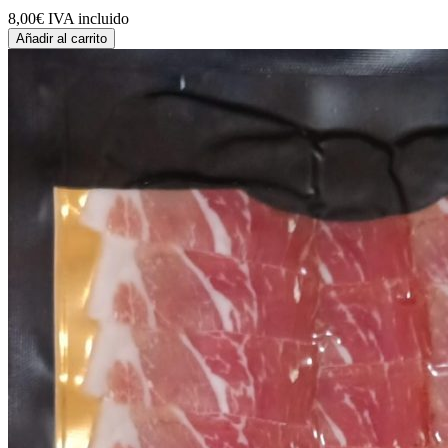
8,00€
IVA incluido
Añadir al carrito